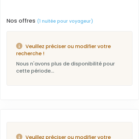
Nos offres
(1 nuitée pour voyageur)
Veuillez préciser ou modifier votre
recherche !
Nous n'avons plus de disponibilité pour
cette période...
Veuillez préciser ou modifier votre