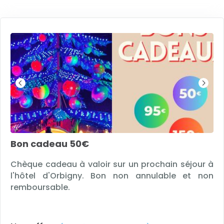
Bon cadeau 50€
Chèque cadeau à valoir sur un prochain séjour à
l'hôtel d'Orbigny. Bon non annulable et non
remboursable.