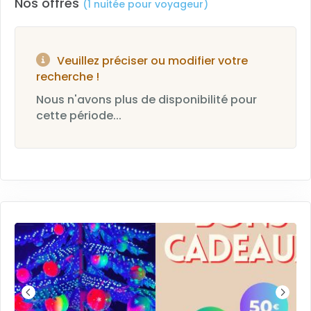
Nos offres
(1 nuitée pour voyageur)
Veuillez préciser ou modifier votre
recherche !
Nous n'avons plus de disponibilité pour
cette période...