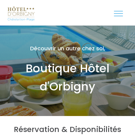
Découvrir un autre chez soi,
Boutique Hôtel
d'Orbigny
Réservation & Disponibilités