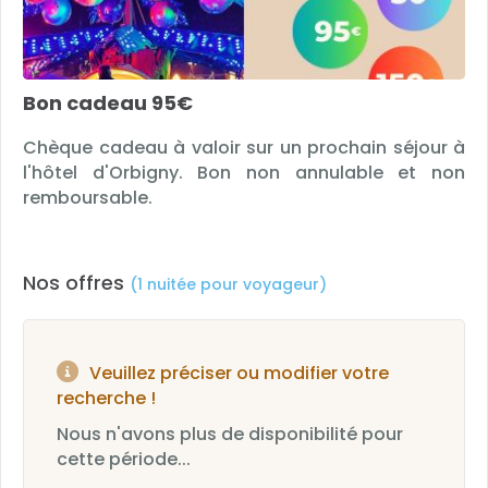
Bon cadeau 95€
Chèque cadeau à valoir sur un prochain séjour à
l'hôtel d'Orbigny. Bon non annulable et non
remboursable.
Nos offres
(1 nuitée pour voyageur)
Veuillez préciser ou modifier votre
recherche !
Nous n'avons plus de disponibilité pour
cette période...