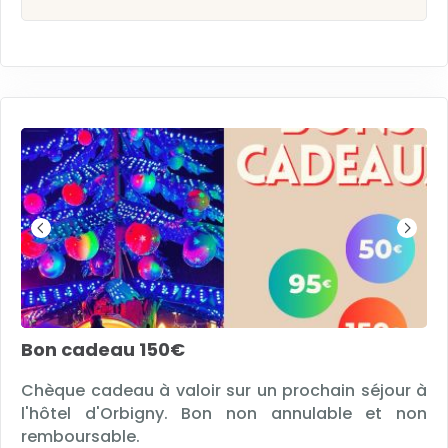
Bon cadeau 150€
Chèque cadeau à valoir sur un prochain séjour à
l'hôtel d'Orbigny. Bon non annulable et non
remboursable.