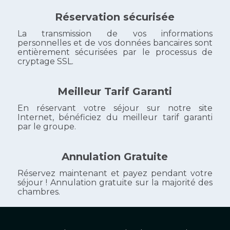
Réservation sécurisée
La transmission de vos informations
personnelles et de vos données bancaires sont
entièrement sécurisées par le processus de
cryptage SSL.
Meilleur Tarif Garanti
En réservant votre séjour sur notre site
Internet, bénéficiez du meilleur tarif garanti
par le groupe.
Annulation Gratuite
Réservez maintenant et payez pendant votre
séjour ! Annulation gratuite sur la majorité des
chambres.